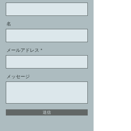
名
メールアドレス
メッセージ
送信