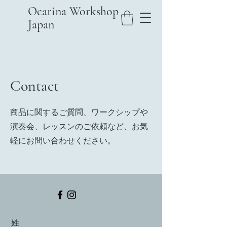
Ocarina Workshop
Japan
Contact
商品に関するご質問、ワークシップや
演奏会、レッスンのご依頼など、お気
軽にお問い合わせください。
姓