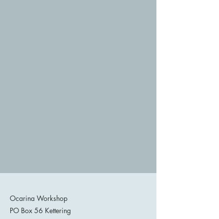
Ocarina Workshop
PO Box 56 Kettering