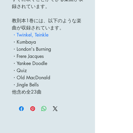
録されています。
教則本1巻には、以下のような楽
曲が収録されています。
・Twinkel, Teinkle
・Kumbaya
・London's Burning
・Frere Jacques
・Yankee Doodle
・Quiz
・Old MacDonald
・Jingle Bells
他含め全23曲